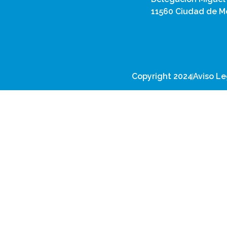
11560 Ciudad de Mé
Copyright 2024
Aviso Le