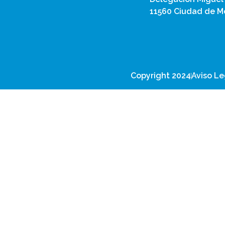
11560 Ciudad de Mé
Copyright 2024
Aviso Le