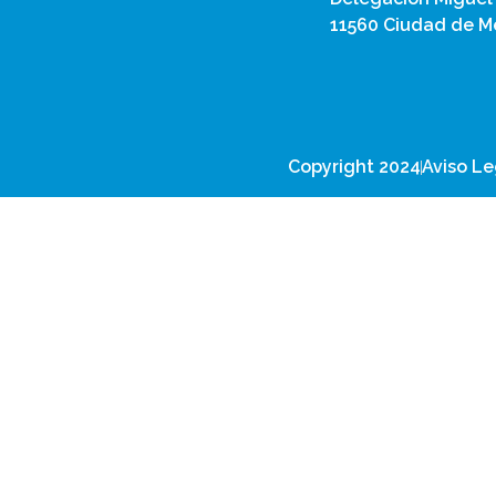
11560 Ciudad de Mé
Copyright 2024
Aviso Le