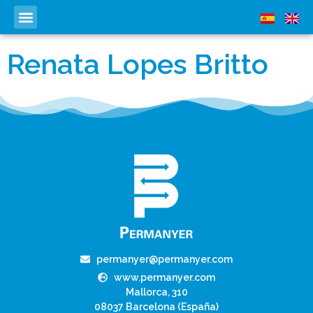
Renata Lopes Britto
permanyer@permanyer.com
www.permanyer.com
Mallorca, 310
08037 Barcelona (España)