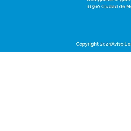
11560 Ciudad de Mé
Copyright 2024
Aviso Le