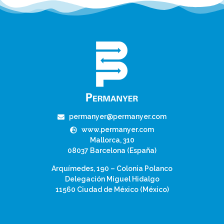
permanyer@permanyer.com
www.permanyer.com
Mallorca, 310
08037 Barcelona (España)
Arquímedes, 190 – Colonia Polanco
Delegación Miguel Hidalgo
11560 Ciudad de México (México)