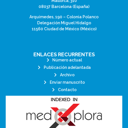
Mallorca, 310
08037 Barcelona (España)
Arquímedes, 190 – Colonia Polanco
Delegación Miguel Hidalgo
11560 Ciudad de México (México)
ENLACES RECURRENTES
Número actual
Publicación adelantada
Archivo
Enviar manuscrito
Contacto