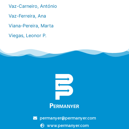
Vaz-Carneiro, António
Vaz-Ferreira, Ana
Viana-Pereira, Marta
Viegas, Leonor P.
permanyer@permanyer.com
www.permanyer.com